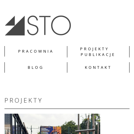
PROJEKTY
PRACOWNIA
PUBLIKACJE
BLOG
KONTAKT
PROJEKTY