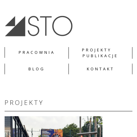
PROJEKTY
PRACOWNIA
PUBLIKACJE
BLOG
KONTAKT
PROJEKTY