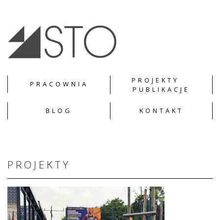
PROJEKTY
PRACOWNIA
PUBLIKACJE
BLOG
KONTAKT
PROJEKTY