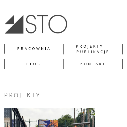
PROJEKTY
PRACOWNIA
PUBLIKACJE
BLOG
KONTAKT
PROJEKTY