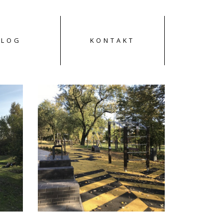
BLOG
KONTAKT