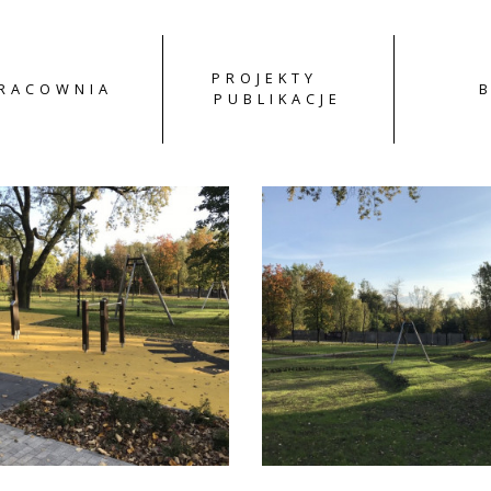
PROJEKTY
RACOWNIA
PUBLIKACJE